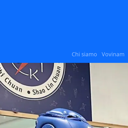
Chi siamo
Vovinam