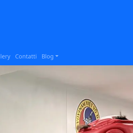
lery
Contatti
Blog