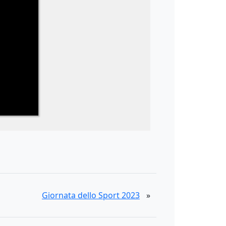
Giornata dello Sport 2023
»