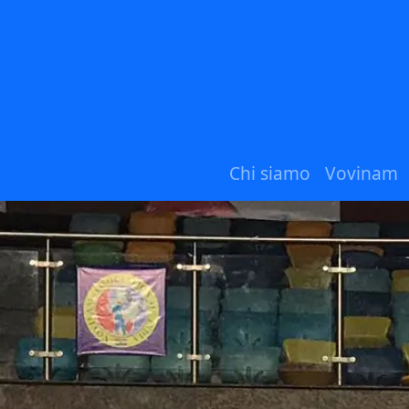
Chi siamo
Vovinam