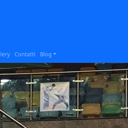
lery
Contatti
Blog