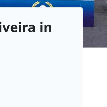
iveira in