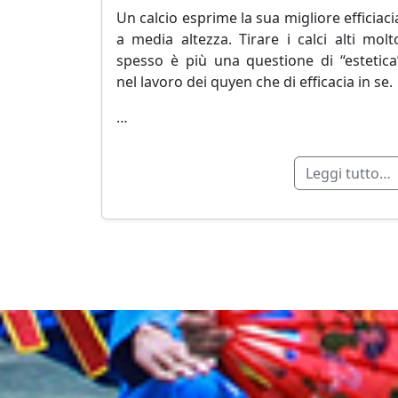
Un calcio esprime la sua migliore efficiaci
a media altezza. Tirare i calci alti molt
spesso è più una questione di “estetica
nel lavoro dei quyen che di efficacia in se.
…
Leggi tutto…