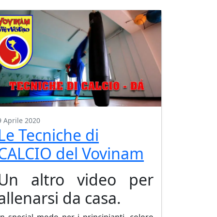
9 Aprile 2020
Le Tecniche di
CALCIO del Vovinam
Un altro video per
allenarsi da casa.