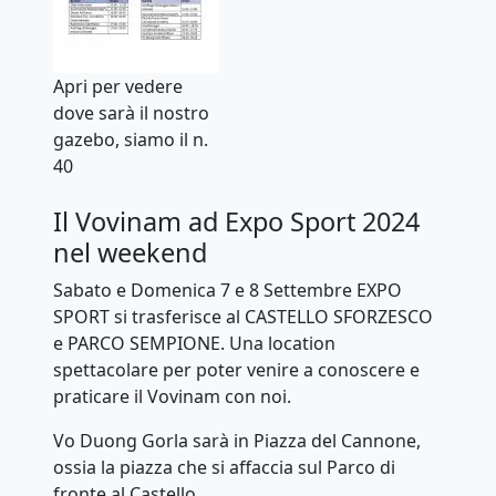
Apri per vedere
dove sarà il nostro
gazebo, siamo il n.
40
Il Vovinam ad Expo Sport 2024
nel weekend
Sabato e Domenica 7 e 8 Settembre EXPO
SPORT si trasferisce al CASTELLO SFORZESCO
e PARCO SEMPIONE. Una location
spettacolare per poter venire a conoscere e
praticare il Vovinam con noi.
Vo Duong Gorla sarà in Piazza del Cannone,
ossia la piazza che si affaccia sul Parco di
fronte al Castello.