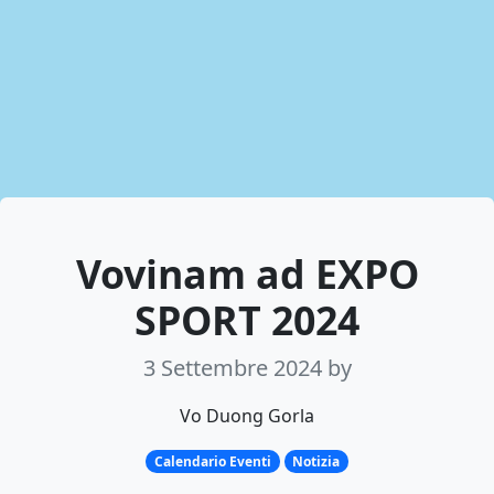
Vovinam ad EXPO
SPORT 2024
3 Settembre 2024
by
Vo Duong Gorla
Calendario Eventi
Notizia