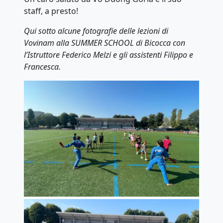
staff, a presto!
Qui sotto alcune fotografie delle lezioni di
Vovinam alla SUMMER SCHOOL di Bicocca con
l’Istruttore Federico Melzi e gli assistenti Filippo e
Francesca.