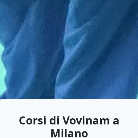
Corsi di Vovinam a
Milano