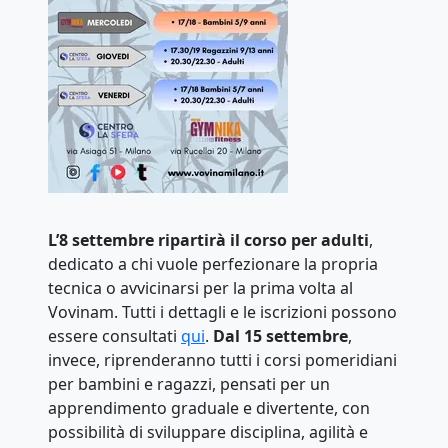
L’8 settembre ripartirà il corso per adulti
,
dedicato a chi vuole perfezionare la propria
tecnica o avvicinarsi per la prima volta al
Vovinam. Tutti i dettagli e le iscrizioni possono
essere consultati
qui
.
Dal 15 settembre
,
invece, riprenderanno tutti i corsi pomeridiani
per bambini e ragazzi, pensati per un
apprendimento graduale e divertente, con
possibilità di sviluppare disciplina, agilità e