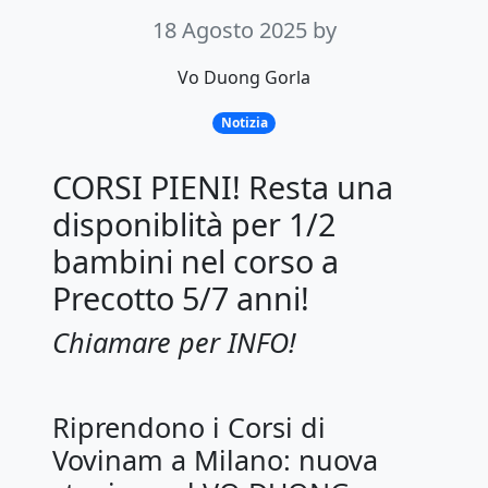
18 Agosto 2025
by
Vo Duong Gorla
Notizia
CORSI PIENI! Resta una
disponiblità per 1/2
bambini nel corso a
Precotto 5/7 anni!
Chiamare per INFO!
Riprendono i Corsi di
Vovinam a Milano: nuova