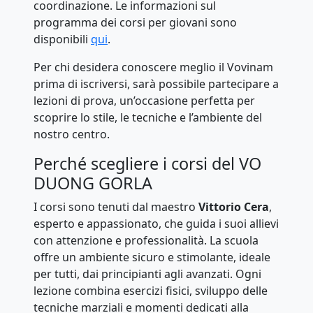
coordinazione. Le informazioni sul
programma dei corsi per giovani sono
disponibili
qui
.
Per chi desidera conoscere meglio il Vovinam
prima di iscriversi, sarà possibile partecipare a
lezioni di prova, un’occasione perfetta per
scoprire lo stile, le tecniche e l’ambiente del
nostro centro.
Perché scegliere i corsi del VO
DUONG GORLA
I corsi sono tenuti dal maestro
Vittorio Cera
,
esperto e appassionato, che guida i suoi allievi
con attenzione e professionalità. La scuola
offre un ambiente sicuro e stimolante, ideale
per tutti, dai principianti agli avanzati. Ogni
lezione combina esercizi fisici, sviluppo delle
tecniche marziali e momenti dedicati alla