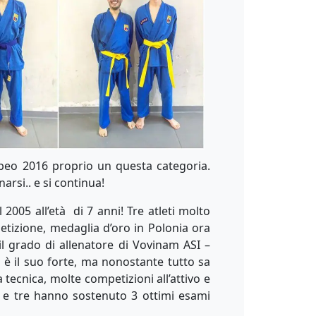
peo 2016 proprio un questa categoria.
narsi.. e si continua!
 2005 all’età di 7 anni! Tre atleti molto
etizione, medaglia d’oro in Polonia ora
l grado di allenatore di Vovinam ASI –
 è il suo forte, ma nonostante tutto sa
tecnica, molte competizioni all’attivo e
i e tre hanno sostenuto 3 ottimi esami