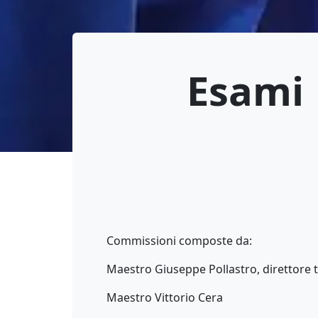
Esami 
Commissioni composte da:
Maestro Giuseppe Pollastro, direttore 
Maestro Vittorio Cera