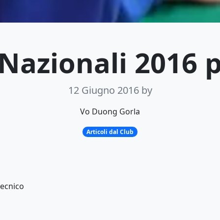
Nazionali 2016 p
12 Giugno 2016
by
Vo Duong Gorla
Articoli dal Club
tecnico