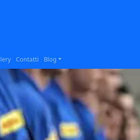
lery
Contatti
Blog