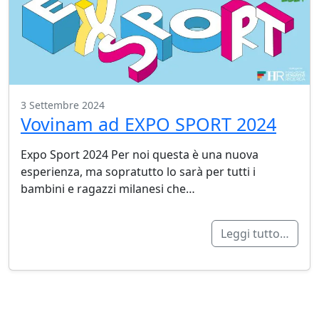
3 Settembre 2024
Vovinam ad EXPO SPORT 2024
Expo Sport 2024 Per noi questa è una nuova
esperienza, ma sopratutto lo sarà per tutti i
bambini e ragazzi milanesi che…
Leggi tutto…